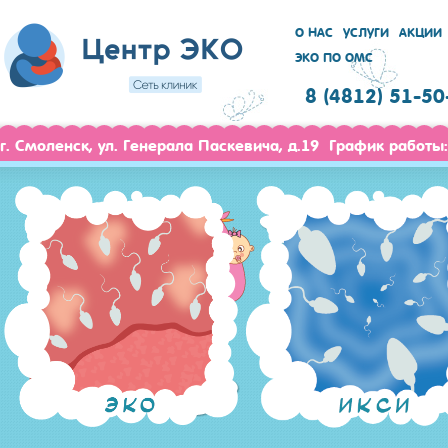
О НАС
УСЛУГИ
АКЦИИ
ЭКО ПО ОМС
8 (4812) 51-50
г. Смоленск, ул. Генерала Паскевича, д.19 График работы: 