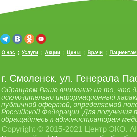
О нас
Услуги
Акции
Цены
Врачи
Пациентам
г. Смоленск, ул. Генерала Па
Обращаем Ваше внимание на то, что 
исключительно информационный характе
публичной офертой, определяемой поло
Российской Федерации. Для получения
обращайтесь к администраторам меди
Copyright © 2015-2021 Центр ЭКО. All 