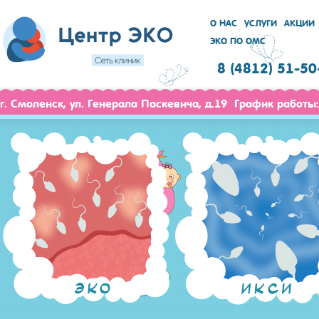
О НАС
УСЛУГИ
АКЦИИ
ЭКО ПО ОМС
8 (4812) 51-50
г. Смоленск, ул. Генерала Паскевича, д.19 График работы: 