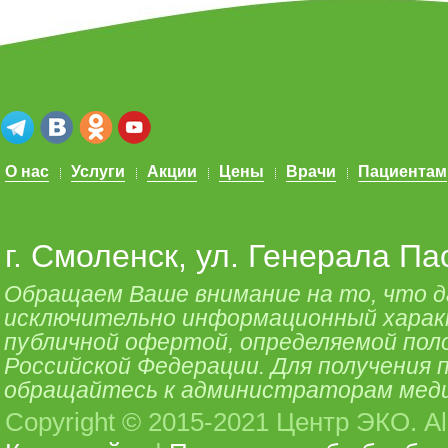
О нас
Услуги
Акции
Цены
Врачи
Пациентам
г. Смоленск, ул. Генерала Па
Обращаем Ваше внимание на то, что 
исключительно информационный характе
публичной офертой, определяемой поло
Российской Федерации. Для получения
обращайтесь к администраторам меди
Copyright © 2015-2021 Центр ЭКО. All 