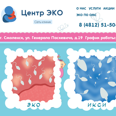
О НАС
УСЛУГИ
АКЦИИ
ЭКО ПО ОМС
8 (4812) 51-50
г. Смоленск, ул. Генерала Паскевича, д.19 График работы: 