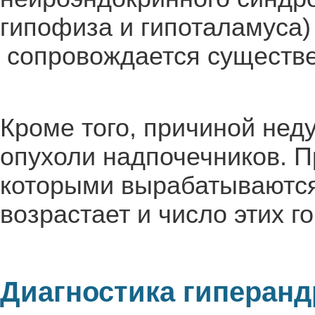
гипофиза и гипоталамуса)
сопровождается существе
Кроме того, причиной нед
опухоли надпочечников. П
которыми вырабатываются
возрастает и число этих г
Диагностика гиперанд