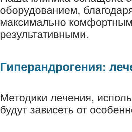
оборудованием, благодаря
максимально комфортным
результативными.
Гиперандрогения: леч
Методики лечения, исполь
будут зависеть от особенн