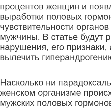
процентов женщин и появ
выработки половых гормо
чувствительности органов
мужчины. В статье будут 
нарушения, его признаки,
вылечить гиперандрогени
Насколько ни парадоксаль
женском организме происх
мужских половых гормонов