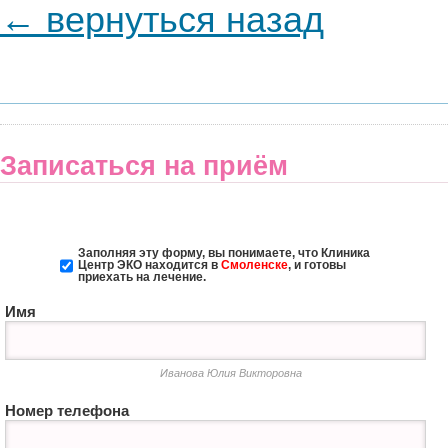
← вернуться назад
Записаться на приём
Заполняя эту форму, вы понимаете, что Клиника
Центр ЭКО
находится в
Смоленске
, и готовы
приехать на лечение.
Имя
Иванова Юлия Викторовна
Номер телефона