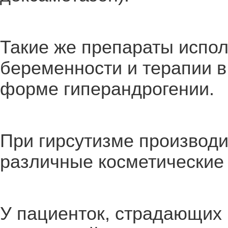
Такие же препараты испол
беременности и терапии в
форме гиперандрогении.
При гирсутизме производи
различные косметические
У пациенток, страдающих