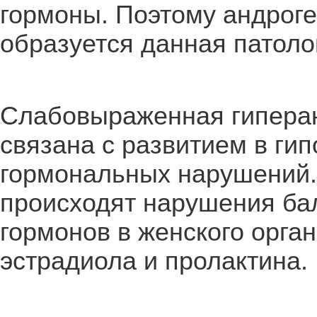
гормоны. Поэтому андроге
образуется данная патоло
Слабовыраженная гиперан
связана с развитием в ги
гормональных нарушений.
происходят нарушения ба
гормонов в женского орган
эстрадиола и пролактина.