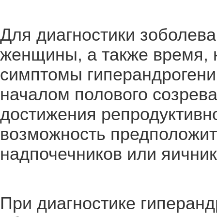
Для диагностики зоболева
женщины, а также время, 
симптомы гиперандрогении
началом полового созрева
достижения репродуктивно
возможность предположит
надпочечников или яичник
При диагностике гиперан