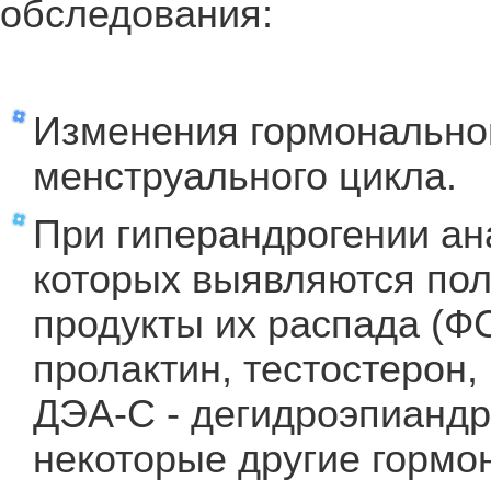
обследования:
Изменения гормональног
менструального цикла.
При гиперандрогении ан
которых выявляются по
продукты их распада (ФС
пролактин, тестостерон,
ДЭА-С - дегидроэпиандр
некоторые другие гормо