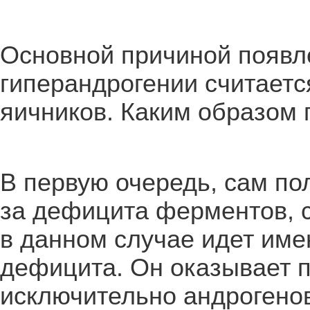
Основной причиной появл
гиперандрогении считаетс
яичников. Каким образом 
В первую очередь, сам пол
за дефицита ферментов, 
в данном случае идет име
дефицита. Он оказывает 
исключительно андрогено