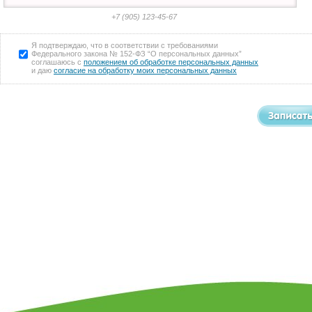
+7 (905) 123-45-67
Я подтверждаю, что в соответствии с требованиями
Федерального закона № 152-ФЗ “О персональных данных”
соглашаюсь с
положением об обработке персональных данных
и даю
согласие на обработку моих персональных данных