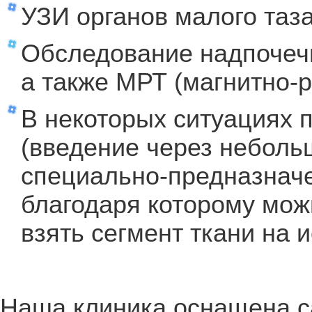
УЗИ органов малого таза
Обследование надпочечн
а также МРТ (магнитно-
В некоторых ситуациях 
(введение через неболь
специально-предназначе
благодаря которому мож
взять сегмент ткани на 
Наша клиника оснащена 