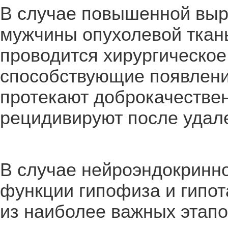
В случае повышенной выр
мужчины опухолевой ткан
проводится хирургическое
способствующие появлени
протекают доброкачествен
рецидивируют после удал
В случае нейроэндокринн
функции гипофиза и гипо
из наиболее важных этапо