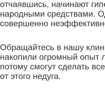
отчаявшись, начинают ги
народными средствами. О
совершенно неэффективн
Обращайтесь в нашу клин
накопили огромный опыт л
потому смогут сделать вс
от этого недуга.