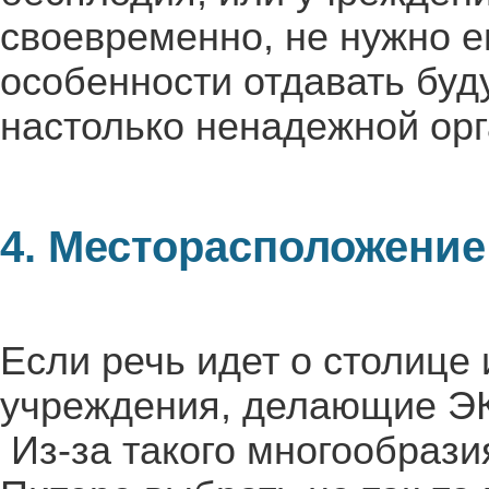
своевременно, не нужно е
особенности отдавать буд
настолько ненадежной орг
4. Месторасположение
Если речь идет о столице 
учреждения, делающие ЭК
Из-за такого многообраз