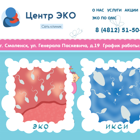
О НАС
УСЛУГИ
АКЦИИ
ЭКО ПО ОМС
8 (4812) 51-50
г. Смоленск, ул. Генерала Паскевича, д.19 График работы: 