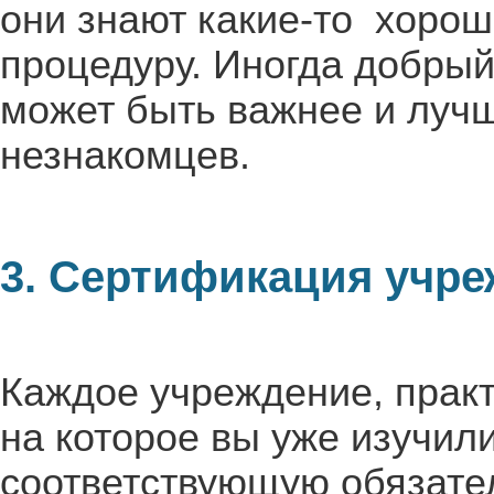
они знают какие-то хорош
процедуру. Иногда добрый
может быть важнее и луч
незнакомцев.
3. Сертификация учр
Каждое учреждение, прак
на которое вы уже изучил
соответствующую обязате