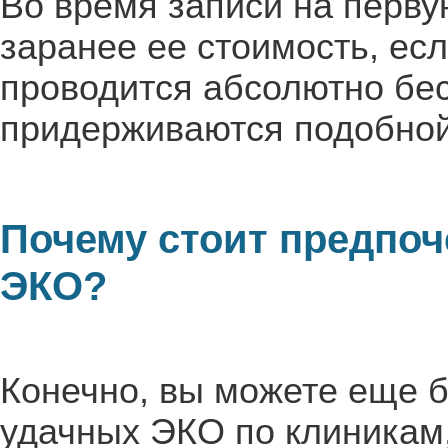
Во время записи на перв
заранее ее стоимость, ес
проводится абсолютно бесп
придерживаются подобной
Почему стоит предпоч
ЭКО?
Конечно, вы можете еще б
удачных ЭКО по клиникам,