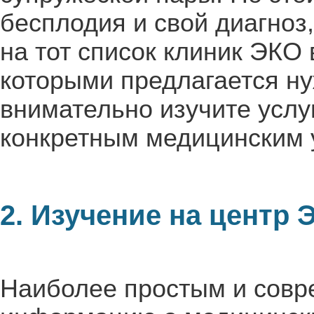
бесплодия и свой диагноз
на тот список клиник ЭКО 
которыми предлагается ну
внимательно изучите усл
конкретным медицинским 
2. Изучение на центр
Наиболее простым и сов