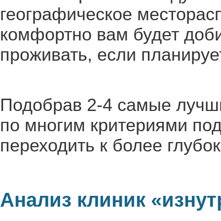
географическое месторасп
комфортно вам будет доби
проживать, если планируе
Подобрав 2-4 самые лучш
по многим критериями по
переходить к более глубо
Анализ клиник «изнут