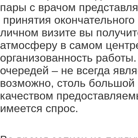
пары с врачом представля
принятия окончательного 
личном визите вы получит
атмосферу в самом центр
организованность работы.
очередей – не всегда явл
возможно, столь большой
качеством предоставляемы
имеется спрос.