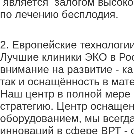
является залогом высоко
по лечению бесплодия.
2. Европейские технологи
Лучшие клиники ЭКО в Ро
внимание на развитие - к
так и оснащённость в мат
Наш центр в полной мере
стратегию. Центр оснаще
оборудованием, мы всегда
инноваций в сфере ВРТ - 