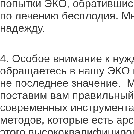
попытки ЭКО, обратившись
по лечению бесплодия. М
надежду.
4. Особое внимание к ну
обращаетесь в нашу ЭКО к
не последнее значение. 
поставим вам правильный
современных инструмент
методов, которые есть ар
этого высококвалифициро