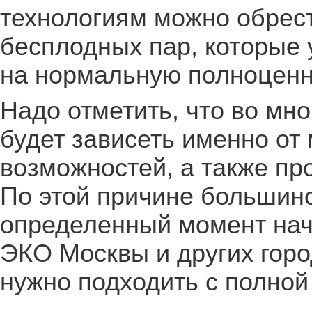
технологиям можно обрес
бесплодных пар, которые 
на нормальную полноцен
Надо отметить, что во мн
будет зависеть именно от
возможностей, а также пр
По этой причине большин
определенный момент нач
ЭКО Москвы и других горо
нужно подходить с полной