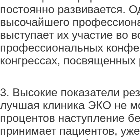
постоянно развивается. О
высочайшего профессиона
выступает их участие во 
профессиональных конфер
конгрессах, посвященных 
3. Высокие показатели ре
лучшая клиника ЭКО не мо
процентов наступление б
принимает пациентов, уж