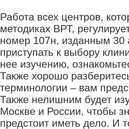
Работа всех центров, кот
методиках ВРТ, регулиру
номер 107н, изданным 30 
приступать к выбору клин
нее изучению, ознакомьтес
Также хорошо разберитесь
терминологии – вам предс
Также нелишним будет изу
Москве и России, чтобы з
предстоит иметь дело. И 