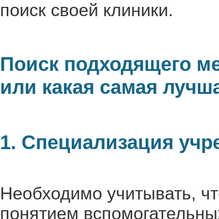
поиск своей клиники.
Поиск подходящего м
или какая самая лучш
1. Специализация учр
Необходимо учитывать, ч
понятием вспомогательны