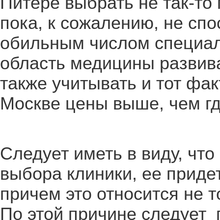
Питере выбрать не так-то
пока, к сожалению, не сп
обильным числом специал
область медицины развива
также учитывать и тот фак
Москве цены выше, чем гд
Следует иметь в виду, что
выбора клиники, ее приде
причем это относится не т
По этой причине следует