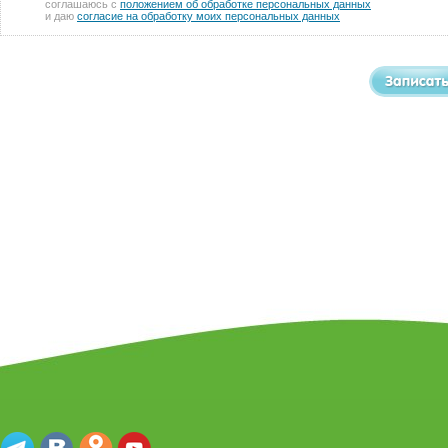
соглашаюсь с
положением об обработке персональных данных
и даю
согласие на обработку моих персональных данных