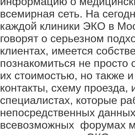
информацию о медицински
всемирная сеть. На сегод
каждой клиники ЭКО в Мос
говорят о серьезном подхо
клиентах, имеется собств
познакомиться не просто 
их стоимостью, но также 
контакты, схему проезда,
специалистах, которые ра
непосредственных данных
всевозможных форумах м