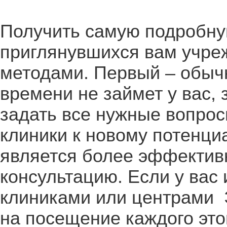
Получить самую подробн
приглянувшихся вам учре
методами. Первый – обычн
времени не займет у вас,
задать все нужные вопрос
клиники к новому потенци
является более эффектив
консультацию. Если у вас
клиниками или центрами 
на посещение каждого это