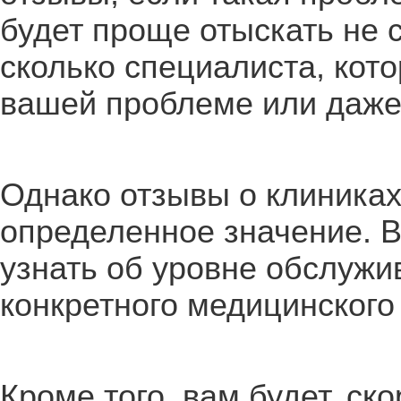
будет проще отыскать не 
сколько специалиста, кот
вашей проблеме или даже
Однако отзывы о клиника
определенное значение. В
узнать об уровне обслужи
конкретного медицинского
Кроме того, вам будет, ско