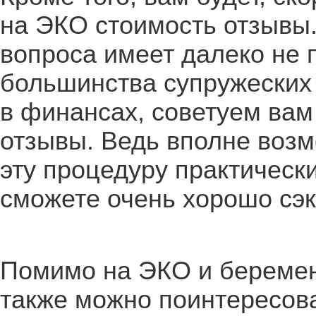
на ЭКО стоимость отзывы.
вопроса имеет далеко не 
большинства супружеских 
в финансах, советуем вам
отзывы. Ведь вполне возм
эту процедуру практическ
сможете очень хорошо сэ
Помимо на ЭКО и беремен
также можно поинтересова