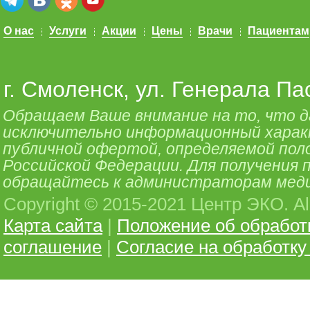
О нас
Услуги
Акции
Цены
Врачи
Пациентам
г. Смоленск, ул. Генерала Па
Обращаем Ваше внимание на то, что 
исключительно информационный характе
публичной офертой, определяемой поло
Российской Федерации. Для получения
обращайтесь к администраторам меди
Copyright © 2015-2021 Центр ЭКО. All 
Карта сайта
|
Положение об обработ
соглашение
|
Согласие на обработк