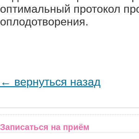
оптимальный протокол пр
оплодотворения.
← вернуться назад
Записаться на приём