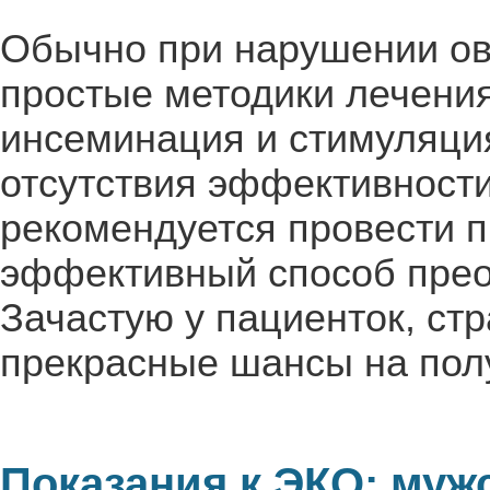
Обычно при нарушении ов
простые методики лечения
инсеминация и стимуляция
отсутствия эффективности
рекомендуется провести 
эффективный способ прео
Зачастую у пациенток, ст
прекрасные шансы на пол
Показания к ЭКО: муж