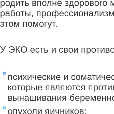
родить вполне здорового
работы, профессионализм
этом помогут.
У ЭКО есть и свои против
психические и соматичес
которые являются проти
вынашивания беременно
опухоли яичников;