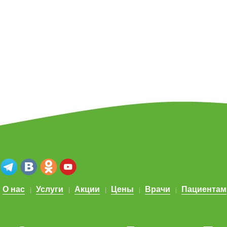
О нас
Услуги
Акции
Цены
Врачи
Пациентам