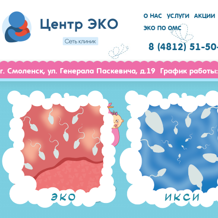
О НАС
УСЛУГИ
АКЦИИ
ЭКО ПО ОМС
8 (4812) 51-50
г. Смоленск, ул. Генерала Паскевича, д.19 График работы: 