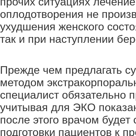
прочих ситуациях лечение
оплодотворения не произв
ухудшения женского состо
так и при наступлении бе
Прежде чем предлагать с
методом экстракорпораль
специалист обязательно п
учитывая для ЭКО показа
после этого врачом будет
подготовки пациентов к п