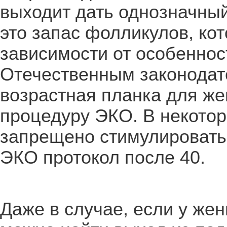
выходит дать однозначный
это запас фолликулов, ко
зависимости от особенно
Отечественным законодат
возрастная планка для же
процедуру ЭКО. В некото
запрещено стимулировать
ЭКО протокол после 40.
Даже в случае, если у же