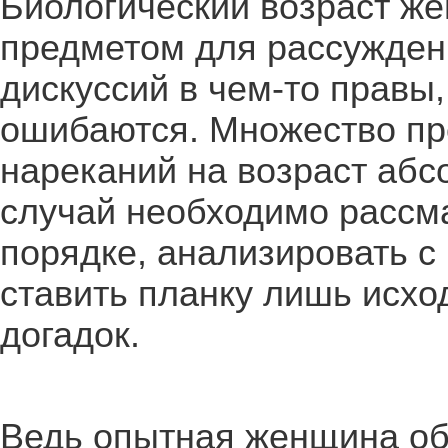
Биологический возраст ж
предметом для рассуждени
дискуссий в чем-то правы, 
ошибаются. Множество пр
нареканий на возраст аб
случай необходимо рассм
порядке, анализировать с 
ставить планку лишь исхо
догадок.
Ведь опытная женщина об