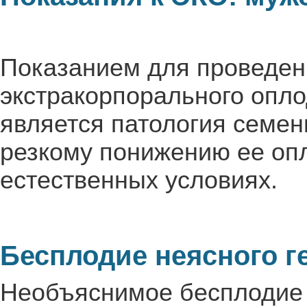
Показанием для проведен
экстракорпорального опл
является патология семен
резкому понижению ее оп
естественных условиях.
Бесплодие неясного г
Необъяснимое бесплодие 