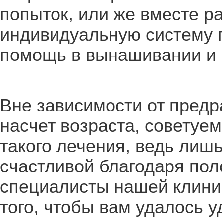
попыток, или же вместе р
индивидуальную систему
помощь в вынашивании и 
Вне зависимости от предр
насчет возраста, советуе
такого лечения, ведь лиш
счастливой благодаря пол
специалисты нашей клини
того, чтобы вам удалось у