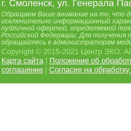
г. Смоленск, ул. Генерала Па
Обращаем Ваше внимание на то, что 
исключительно информационный характе
публичной офертой, определяемой поло
Российской Федерации. Для получения
обращайтесь к администраторам меди
Copyright © 2015-2021 Центр ЭКО. All 
Карта сайта
|
Положение об обработ
соглашение
|
Согласие на обработк