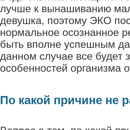
лучше к вынашиванию ма
девушка, поэтому ЭКО пос
нормальное осознанное р
быть вполне успешным да
данном случае все будет 
особенностей организма о
По какой причине не 