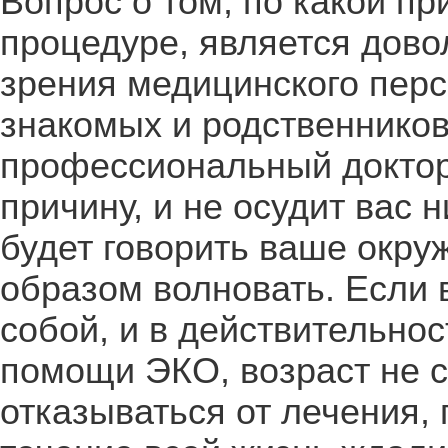
Вопрос о том, по какой п
процедуре, является дово
зрения медицинского перс
знакомых и родственников
профессиональный доктор
причину, и не осудит вас н
будет говорить ваше окру
образом волновать. Если 
собой, и в действительно
помощи ЭКО, возраст не с
отказываться от лечения, 