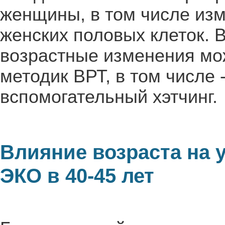
женщины, в том числе из
женских половых клеток. 
возрастные изменения мо
методик ВРТ, в том числе 
вспомогательный хэтчинг.
Влияние возраста на 
ЭКО в 40-45 лет