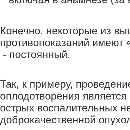
Конечно, некоторые из в
противопоказаний имеют «
- постоянный.
Так, к примеру, проведен
оплодотворения является
острых воспалительных не
доброкачественной опухол