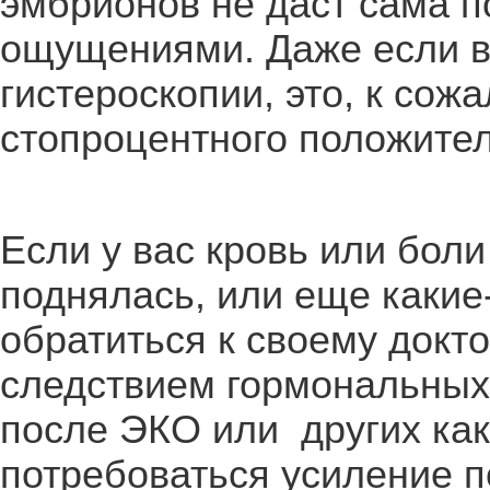
эмбрионов не даст сама по
ощущениями. Даже если 
гистероскопии, это, к сож
стопроцентного положител
Если у вас кровь или бол
поднялась, или еще какие
обратиться к своему докто
следствием гормональных
после ЭКО или других как
потребоваться усиление 