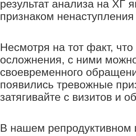
результат анализа на ХГ 
признаком ненаступления
Несмотря на тот факт, что
осложнения, с ними можно
своевременного обращения 
появились тревожные при
затягивайте с визитов и о
В нашем репродуктивном 