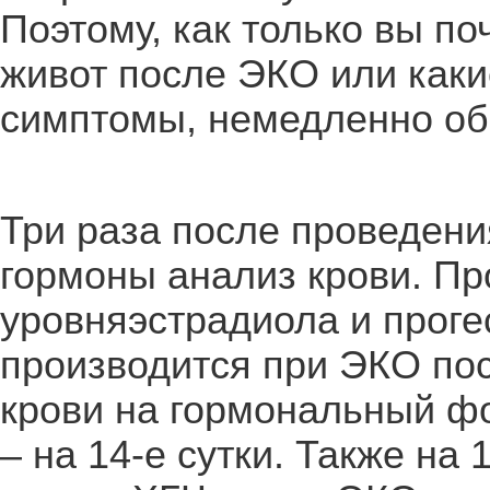
Поэтому, как только вы по
живот после ЭКО или каки
симптомы, немедленно об
Три раза после проведени
гормоны анализ крови. Пр
уровняэстрадиола и проге
производится при ЭКО пос
крови на гормональный фон
– на 14-е сутки. Также на