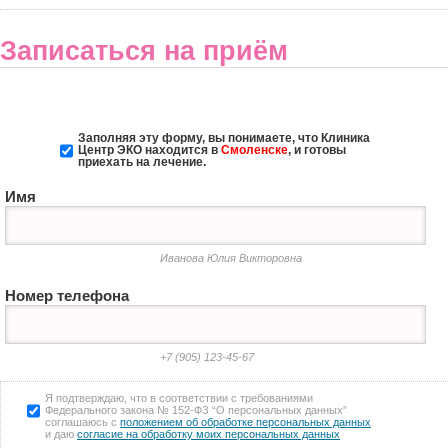
Записаться на приём
Заполняя эту форму, вы понимаете, что Клиника
Центр ЭКО
находится в
Смоленске
, и готовы
приехать на лечение.
Имя
Иванова Юлия Викторовна
Номер телефона
+7 (905) 123-45-67
Я подтверждаю, что в соответствии с требованиями
Федерального закона № 152-ФЗ “О персональных данных”
соглашаюсь с
положением об обработке персональных данных
и даю
согласие на обработку моих персональных данных