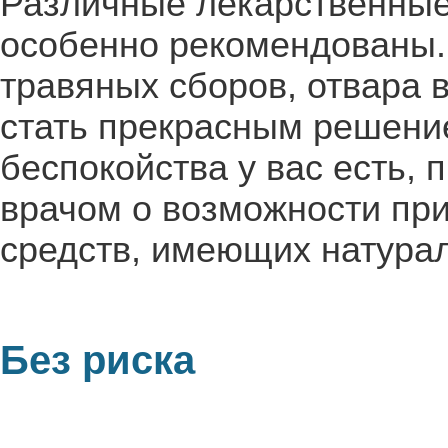
Различные лекарственные
особенно рекомендованы.
травяных сборов, отвара 
стать прекрасным решени
беспокойства у вас есть,
врачом о возможности пр
средств, имеющих натура
Без риска