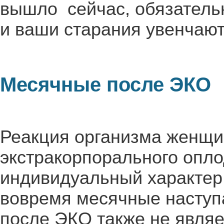
вышло сейчас, обязатель
и ваши старания увенчают
Месячные после ЭКО
Реакция организма женщи
экстракорпорального опло
индивидуальный характер.
вовремя месячные наступа
после ЭКО также не явля