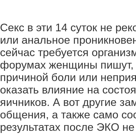
Секс в эти 14 суток не р
или анальное проникновен
сейчас требуется органи
форумах женщины пишут, 
причиной боли или непри
оказать влияние на сост
яичников. А вот другие з
общения, а также само со
результатах после ЭКО не