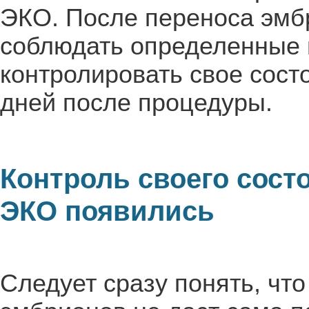
ЭКО. После переноса эмб
соблюдать определенные 
контролировать свое сост
дней после процедуры.
Контроль своего сост
ЭКО появились
Следует сразу понять, чт