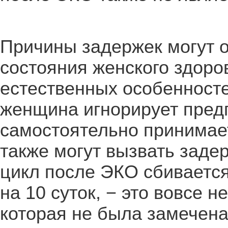
Причины задержек могут о
состояния женского здоро
естественных особенносте
женщина игнорирует пред
самостоятельно принимае
также могут вызвать заде
цикл после ЭКО сбиваетс
на 10 суток, − это вовсе н
которая не была замечена