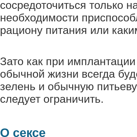
сосредоточиться только н
необходимости приспособ
рациону питания или каки
Зато как при имплантации
обычной жизни всегда буд
зелень и обычную питьеву
следует ограничить.
О сексе