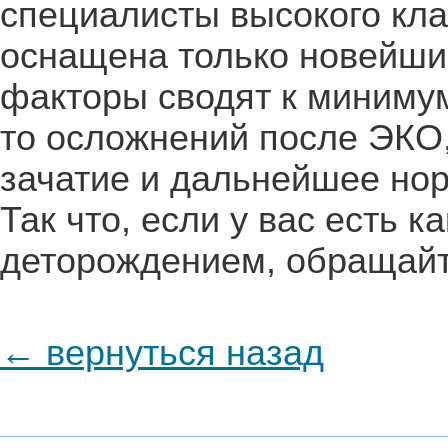
специалисты высокого клас
оснащена только новейшим
факторы сводят к минимум
то осложнений после ЭКО
зачатие и дальнейшее но
Так что, если у вас есть к
деторождением, обращайт
← вернуться назад