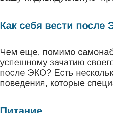
Как себя вести после 
Чем еще, помимо самонаб
успешному зачатию своег
после ЭКО? Есть нескольк
поведения, которые спец
Питание