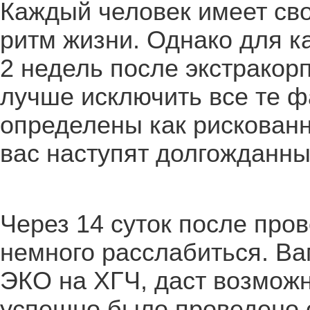
Каждый человек имеет св
ритм жизни. Однако для 
2 недель после экстракор
лучше исключить все те ф
определены как рискованн
вас наступят долгожданн
Через 14 суток после про
немного расслабиться. Ва
ЭКО на ХГЧ, даст возможн
успешно было проведено 