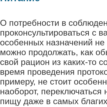
О потребности в соблюден
проконсультироваться с 
особенных назначений не 
можно продолжать, как об
свой рацион из каких-то 
время проведения протоко
примеру, не стоит особенн
наоборот, переключаться 
пищу даже в самых благих