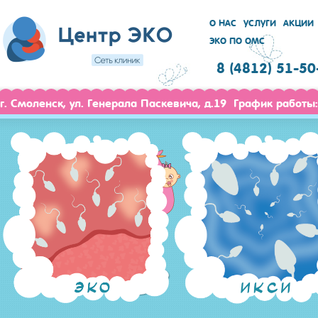
О НАС
УСЛУГИ
АКЦИИ
ЭКО ПО ОМС
8 (4812) 51-50
г. Смоленск, ул. Генерала Паскевича, д.19 График работы: 