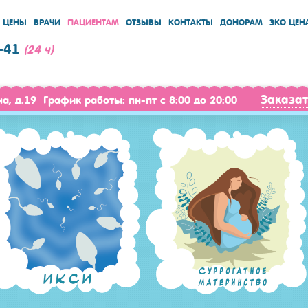
ЦЕНЫ
ВРАЧИ
ПАЦИЕНТАМ
ОТЗЫВЫ
КОНТАКТЫ
ДОНОРАМ
ЭКО ЦЕН
-41
(24 ч)
Заказат
ча, д.19 График работы: пн-пт с 8:00 до 20:00