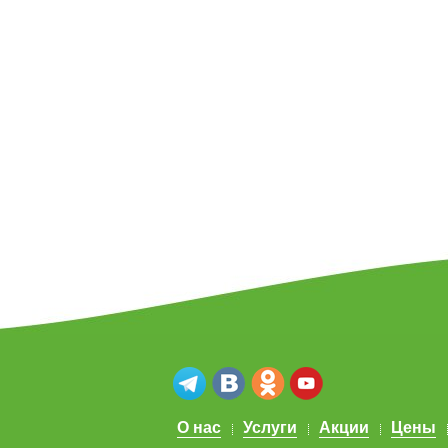
О нас
Услуги
Акции
Цены