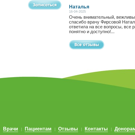
Наталья
16-04-2025
Очень внимательный, вежливы
спасибо врачу Фирсовой Ната
ответила на все вопросы, все 
понятно и доступно!...
Врачи
Пациентам
Отзывы
Контакты
Донора