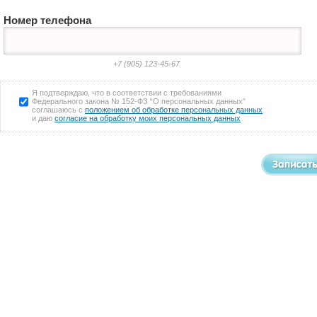
Номер телефона
+7 (905) 123-45-67
Я подтверждаю, что в соответствии с требованиями
Федерального закона № 152-ФЗ “О персональных данных”
соглашаюсь с
положением об обработке персональных данных
и даю
согласие на обработку моих персональных данных