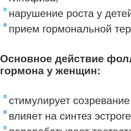
нарушение роста у детей
прием гормональной тер
Основное действие фо
гормона у женщин:
стимулирует созревание 
влияет на синтез эстроге