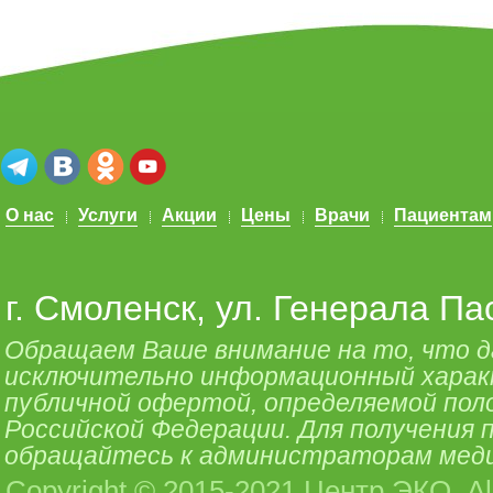
О нас
Услуги
Акции
Цены
Врачи
Пациентам
г. Смоленск, ул. Генерала Па
Обращаем Ваше внимание на то, что 
исключительно информационный характе
публичной офертой, определяемой поло
Российской Федерации. Для получения
обращайтесь к администраторам меди
Copyright © 2015-2021 Центр ЭКО. All 