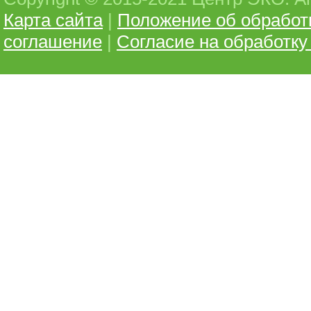
Карта сайта
|
Положение об обработ
соглашение
|
Согласие на обработк