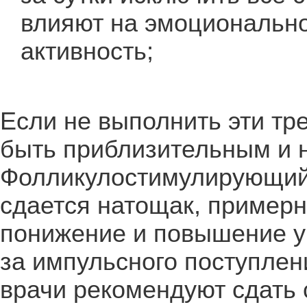
влияют на эмоциональн
активность;
Если не выполнить эти тр
быть приблизительным и н
Фолликулостимулирующий
сдается натощак, примерно
понижение и повышение у
за импульсного поступлени
врачи рекомендуют сдать 