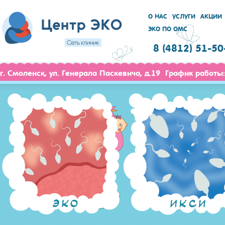
О НАС
УСЛУГИ
АКЦИИ
ЭКО ПО ОМС
8 (4812) 51-50
г. Смоленск, ул. Генерала Паскевича, д.19 График работы: 