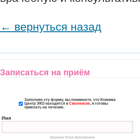
← вернуться назад
Записаться на приём
Заполняя эту форму, вы понимаете, что Клиника
Центр ЭКО
находится в
Смоленске
, и готовы
приехать на лечение.
Имя
Иванова Юлия Викторовна