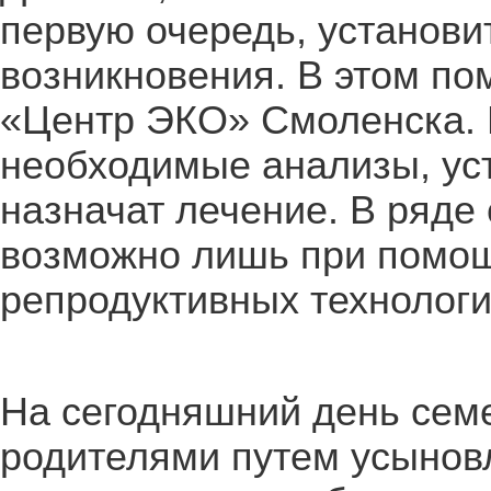
первую очередь, установи
возникновения. В этом по
«Центр ЭКО» Смоленска. 
необходимые анализы, ус
назначат лечение. В ряде
возможно лишь при помо
репродуктивных технологи
На сегодняшний день семе
родителями путем усынов