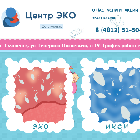
О НАС
УСЛУГИ
АКЦИИ
ЭКО ПО ОМС
8 (4812) 51-50
г. Смоленск, ул. Генерала Паскевича, д.19 График работы: 