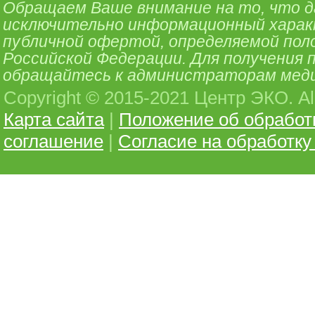
Обращаем Ваше внимание на то, что 
исключительно информационный характе
публичной офертой, определяемой поло
Российской Федерации. Для получения
обращайтесь к администраторам меди
Copyright © 2015-2021 Центр ЭКО. All 
Карта сайта
|
Положение об обработ
соглашение
|
Согласие на обработк