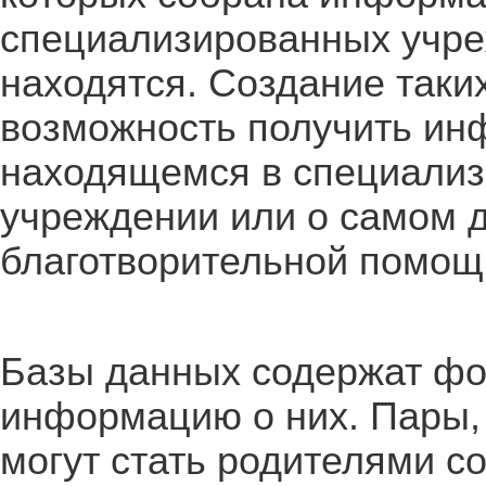
специализированных учре
находятся. Создание таки
возможность получить ин
находящемся в специализ
учреждении или о самом 
благотворительной помощ
Базы данных содержат фо
информацию о них. Пары,
могут стать родителями с