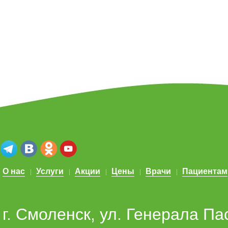
О нас
Услуги
Акции
Цены
Врачи
Пациентам
г. Смоленск, ул. Генерала Па