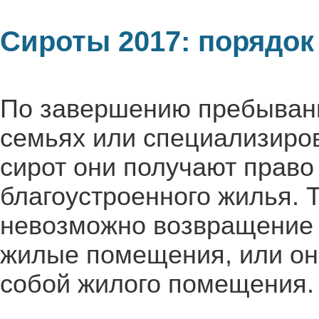
Сироты 2017: порядок
По завершению пребывани
семьях или специализиро
сирот они получают право
благоустроенного жилья. Т
невозможно возвращение 
жилые помещения, или он
собой жилого помещения.