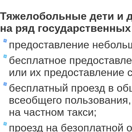
Тяжелобольные дети и 
на ряд государственных
предоставление небольш
бесплатное предоставле
или их предоставление с
бесплатный проезд в об
всеобщего пользования
на частном такси;
проезд на безоплатной 