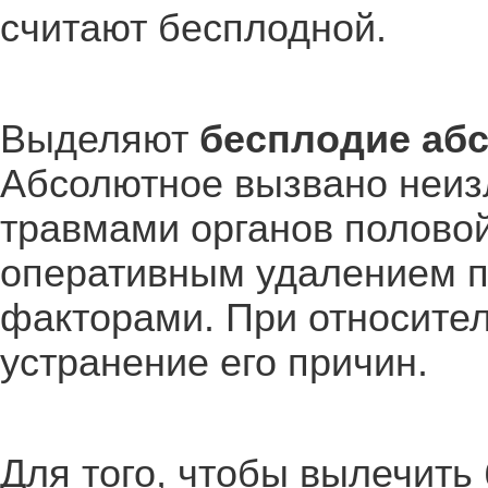
считают бесплодной.
Выделяют
бесплодие абс
Абсолютное вызвано неиз
травмами органов полово
оперативным удалением п
факторами. При относите
устранение его причин.
Для того, чтобы вылечить