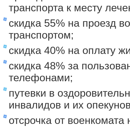
транспорта к месту лече
скидка 55% на проезд 
транспортом;
скидка 40% на оплату ж
скидка 48% за пользов
телефонами;
путевки в оздоровитель
инвалидов и их опекунов
отсрочка от военкомата 