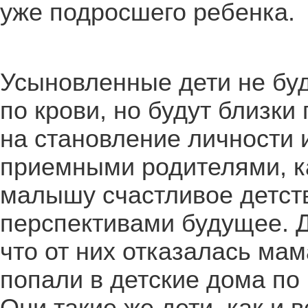
уже подросшего ребенка.
Усыновленные дети не бу
по крови, но будут близки
на становление личности 
приемными родителями, к
малышу счастливое детст
перспективами будущее. Д
что от них отказалась мам
попали в детские дома по