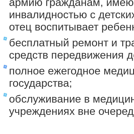
армию гражданам, имеющ
инвалидностью с детских
отец воспитывает ребен
бесплатный ремонт и тр
средств передвижения д
полное ежегодное медиц
государства;
обслуживание в медицин
учреждениях вне очеред