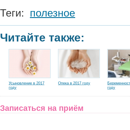
Теги:
полезное
Читайте также:
Усыновление в 2017
Опека в 2017 году
Беременност
году
году
Записаться на приём