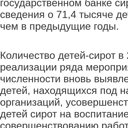
государственном банке сир
сведения о 71,4 тысяче д
чем в предыдущие годы.
Количество детей-сирот в
реализации ряда меропри
численности вновь выявле
детей, находящихся под 
организаций, усовершенс
детей сирот на воспитани
совершенствованию работ