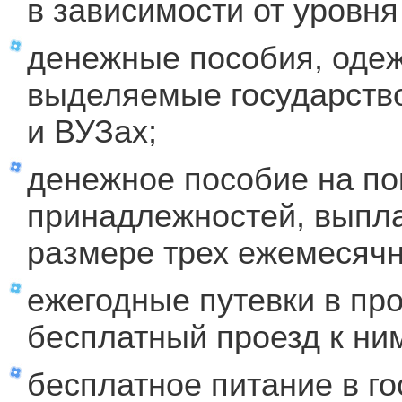
в зависимости от уровн
денежные пособия, одеж
выделяемые государство
и ВУЗах;
денежное пособие на по
принадлежностей, выпла
размере трех ежемесячн
ежегодные путевки в пр
бесплатный проезд к ни
бесплатное питание в г