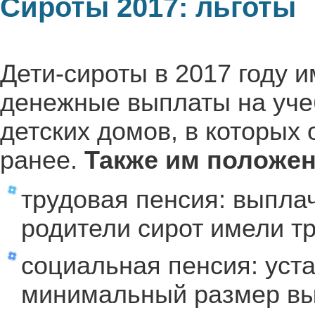
Сироты 2017: льготы
Дети-сироты в 2017 году 
денежные выплаты на учеб
детских домов, в которых
ранее.
Также им положен
трудовая пенсия: выплач
родители сирот имели тр
социальная пенсия: уст
минимальный размер вы