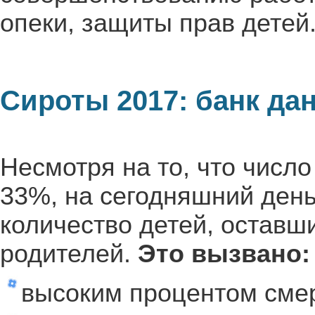
опеки, защиты прав детей
Сироты 2017: банк да
Несмотря на то, что число
33%, на сегодняшний ден
количество детей, оставш
родителей.
Это вызвано:
высоким процентом смер