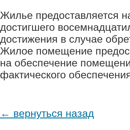
Жилье предоставляется н
достигшего восемнадцатил
достижения в случае обре
Жилое помещение предост
на обеспечение помещени
фактического обеспечени
← вернуться назад