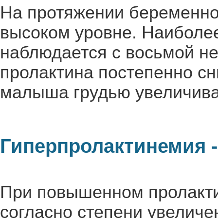
На протяжении беременно
высоком уровне. Наиболее
наблюдается с восьмой не
пролактина постепенно сн
малыша грудью увеличива
Гиперпролактинемия -
При повышенном пролакти
согласно степени увеличе