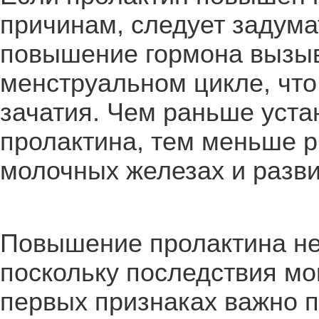
причинам, следует задума
повышение гормона вызы
менструальном цикле, что
зачатия. Чем раньше уста
пролактина, тем меньше р
молочных железах и разви
Повышение пролактина не 
поскольку последствия мо
первых признаках важно 