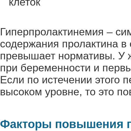
клеток
Гиперпролактинемия – сим
содержания пролактина в 
превышает нормативы. У 
при беременности и первы
Если по истечении этого п
высоком уровне, то это по
Факторы повышения 