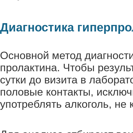
Диагностика гиперпр
Основной метод диагности
пролактина. Чтобы резуль
сутки до визита в лаборат
половые контакты, исключи
употреблять алкоголь, не 