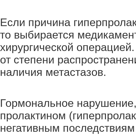
Если причина гиперпролак
то выбирается медикамент
хирургической операцией.
от степени распространен
наличия метастазов.
Гормональное нарушение
пролактином (гиперпролак
негативным последствиям