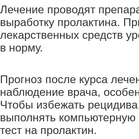
Лечение проводят препара
выработку пролактина. П
лекарственных средств у
в норму.
Прогноз после курса лече
наблюдение врача, особе
Чтобы избежать рецидива,
выполнять компьютерную 
тест на пролактин.