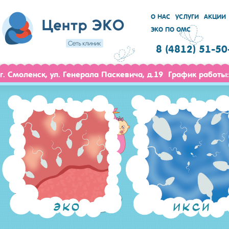
О НАС
УСЛУГИ
АКЦИИ
ЭКО ПО ОМС
8 (4812) 51-50
г. Смоленск, ул. Генерала Паскевича, д.19 График работы: 