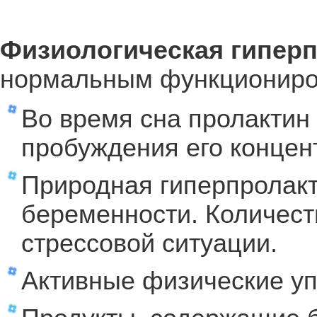
Физиологическая гипер
нормальным функциониро
Во время сна пролактин
пробуждения его концен
Природная гиперпролакт
беременности. Количест
стрессовой ситуации.
Активные физические у