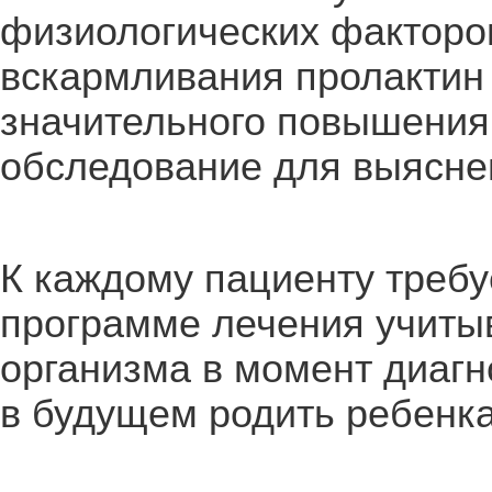
физиологических факторов
вскармливания пролактин 
значительного повышения
обследование для выясне
К каждому пациенту требу
программе лечения учиты
организма в момент диагн
в будущем родить ребенка