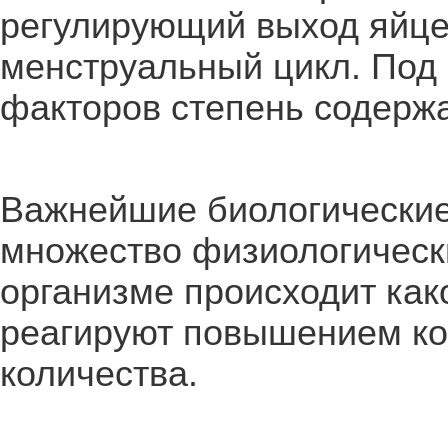
регулирующий выход яйце
менструальный цикл. Под
факторов степень содержа
Важнейшие биологические
множество физиологически
организме происходит как
реагируют повышением ко
количества.