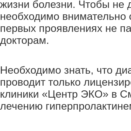
жизни болезни. Чтобы не 
необходимо внимательно с
первых проявлениях не па
докторам.
Необходимо знать, что ди
проводит только лицензи
клиники «Центр ЭКО» в С
лечению гиперпролактине