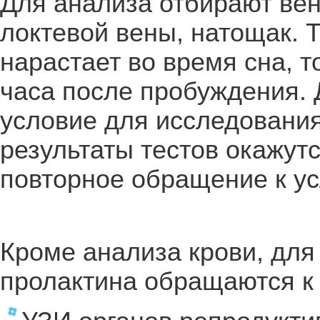
Для анализа отбирают вен
локтевой вены, натощак. Т
нарастает во время сна, т
часа после пробуждения.
условие для исследования
результаты тестов окажут
повторное обращение к ус
Кроме анализа крови, дл
пролактина
обращаются к