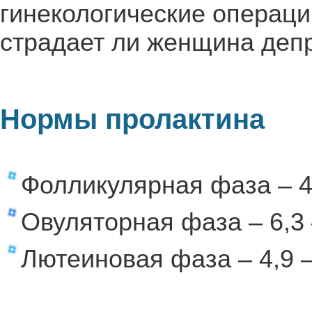
гинекологические операци
страдает ли женщина депр
Нормы пролактина
Фолликулярная фаза – 4,
Овуляторная фаза – 6,3 
Лютеиновая фаза – 4,9 –