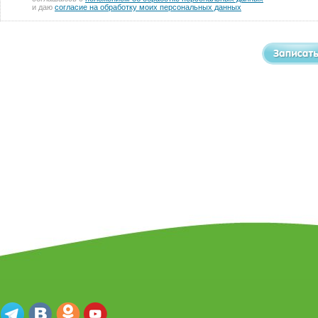
и даю
согласие на обработку моих персональных данных