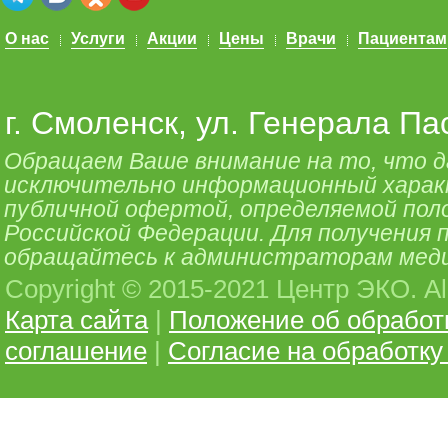
О нас
Услуги
Акции
Цены
Врачи
Пациентам
г. Смоленск, ул. Генерала Па
Обращаем Ваше внимание на то, что 
исключительно информационный характе
публичной офертой, определяемой поло
Российской Федерации. Для получения
обращайтесь к администраторам меди
Copyright © 2015-2021 Центр ЭКО. All 
Карта сайта
|
Положение об обработ
соглашение
|
Согласие на обработк