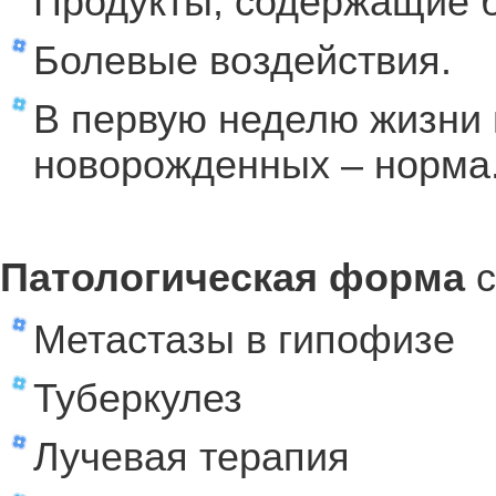
Продукты, содержащие б
Болевые воздействия.
В первую неделю жизни 
новорожденных – норма
Патологическая форма
с
Метастазы в гипофизе
Туберкулез
Лучевая терапия