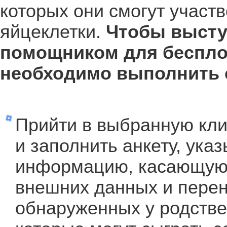
которых они смогут участ
яйцеклетки.
Чтобы высту
помощником для беспло
необходимо выполнить 
Прийти в выбранную кл
и заполнить анкету, ука
информацию, касающуюс
внешних данных и перен
обнаруженных у родстве