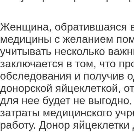
Женщина, обратившаяся в
медицины с желанием пом
учитывать несколько важ
заключается в том, что п
обследования и получив о
донорской яйцеклеткой, о
для нее будет не выгодно,
затраты медицинского уч
работу. Донор яйцеклетки