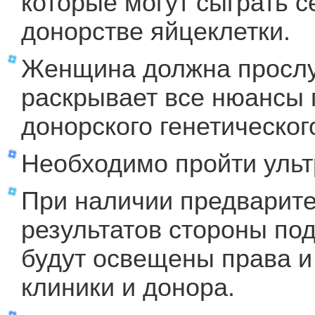
которые могут сыграть 
донорстве яйцеклетки.
Женщина должна прослу
раскрывает все нюансы
донорского генетическог
Необходимо пройти ульт
При наличии предварит
результатов стороны по
будут освещены права и
клиники и донора.