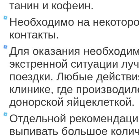
танин и кофеин.
Необходимо на некотор
контакты.
Для оказания необходи
экстренной ситуации лу
поездки. Любые действи
клинике, где производил
донорской яйцеклеткой.
Отдельной рекомендаци
выпивать большое колич