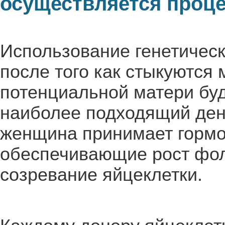
осуществляется проц
Использование генетическ
после того как стыкуются
потенциальной матери бу
наиболее подходящий день
женщина принимает гормо
обеспечивающие рост фол
созревание яйцеклетки.