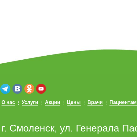
О нас
Услуги
Акции
Цены
Врачи
Пациентам
г. Смоленск, ул. Генерала Па