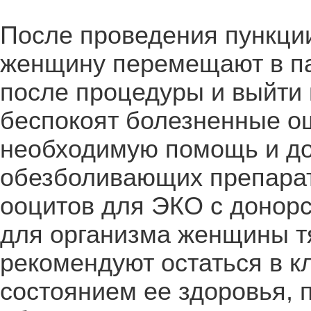
После проведения пункции
женщину перемещают в пал
после процедуры и выйти 
беспокоят болезненные о
необходимую помощь и до
обезболивающих препарат
ооцитов для ЭКО с донорс
для организма женщины т
рекомендуют остаться в к
состоянием ее здоровья, 