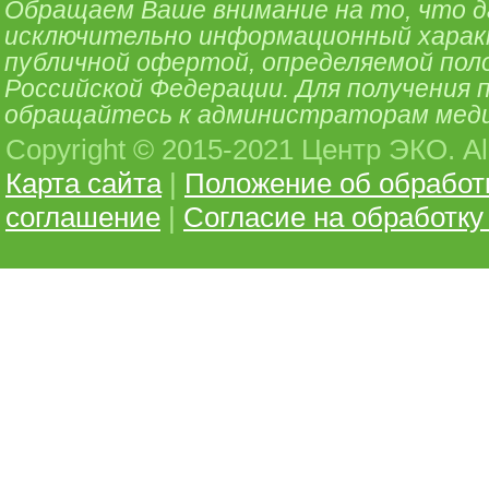
Обращаем Ваше внимание на то, что 
исключительно информационный характе
публичной офертой, определяемой поло
Российской Федерации. Для получения
обращайтесь к администраторам меди
Copyright © 2015-2021 Центр ЭКО. All 
Карта сайта
|
Положение об обработ
соглашение
|
Согласие на обработк