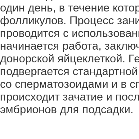
один день, в течение кото
фолликулов. Процесс зани
проводится с использован
начинается работа, закл
донорской яйцеклеткой. Г
подвергается стандартной
со сперматозоидами и в 
происходит зачатие и по
эмбрионов для подсадки.