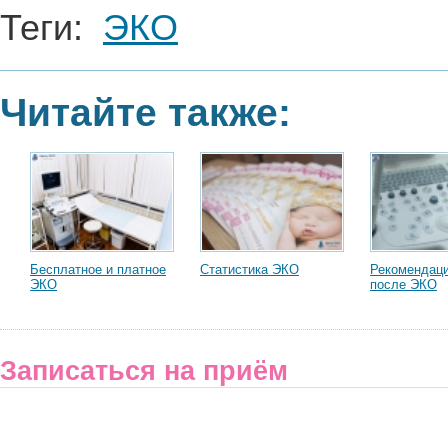
Теги:
ЭКО
Читайте также:
Бесплатное и платное
Статистика ЭКО
Рекомендаци
ЭКО
после ЭКО
Записаться на приём