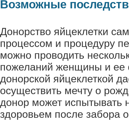
Возможные последст
Донорство яйцеклетки сам
процессом и процедуру пе
можно проводить нескольк
пожеланий женщины и ее 
донорской яйцеклеткой д
осуществить мечту о рожд
донор может испытывать 
здоровьем после забора о