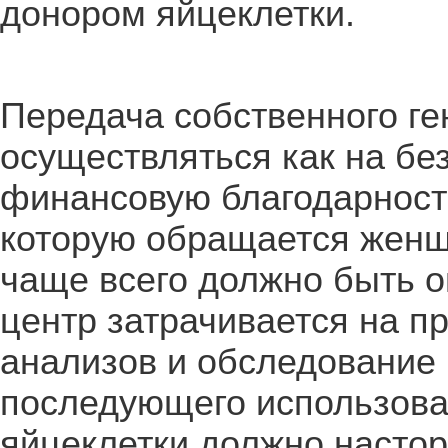
донором яйцеклетки.
Передача собственного ге
осуществляться как на без
финансовую благодарность,
которую обращается женщ
чаще всего должно быть о
центр затрачивается на п
анализов и обследование
последующего использова
яйцеклетки должно насто