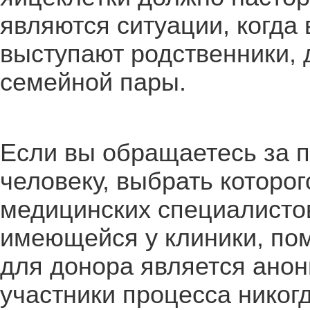
являются ситуации, когда 
выступают родственники, 
семейной пары.
Если вы обращаетесь за 
человеку, выбрать которо
медицинских специалисто
имеющейся у клиники, пом
для донора является анон
участники процесса никог