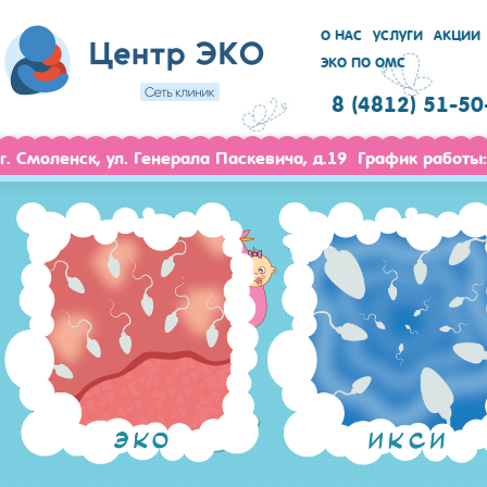
О НАС
УСЛУГИ
АКЦИИ
ЭКО ПО ОМС
8 (4812) 51-50
г. Смоленск, ул. Генерала Паскевича, д.19 График работы: 