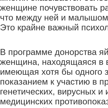
женщине почувствовать ра
что между ней и малышом 
Это крайне важный психол
В программе донорства яй
женщина, находящаяся в во
имеющая хотя бы одного 
показанием к участию в п
генетических, вирусных и
медицинских противопоказ