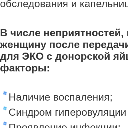
обследования и капельниц
В числе неприятностей,
женщину после передачи
для ЭКО с донорской я
факторы:
Наличие воспаления;
Синдром гиперовуляции 
Проявление инфекции;