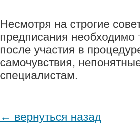
Несмотря на строгие сове
предписания необходимо 
после участия в процедур
самочувствия, непонятные
специалистам.
← вернуться назад