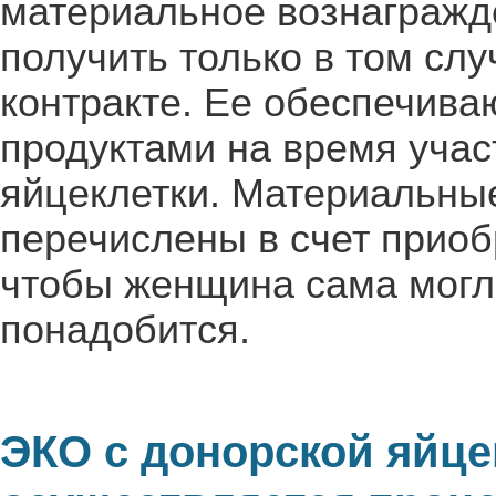
материальное вознагражде
получить только в том слу
контракте. Ее обеспечив
продуктами на время учас
яйцеклетки. Материальные
перечислены в счет приоб
чтобы женщина сама могла
понадобится.
ЭКО с донорской яйце