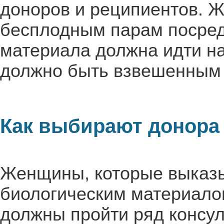
доноров и реципиентов. 
бесплодным парам посредс
материала должна идти на
должно быть взвешенным 
Как выбирают донора
Женщины, которые выказ
биологическим материалом
должны пройти ряд консул