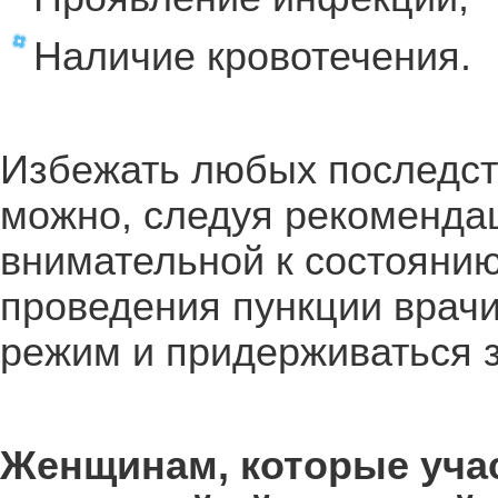
Наличие кровотечения.
Избежать любых последст
можно, следуя рекоменда
внимательной к состоянию
проведения пункции врач
режим и придерживаться з
Женщинам, которые уча