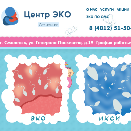
О НАС
УСЛУГИ
АКЦИИ
ЭКО ПО ОМС
8 (4812) 51-50
г. Смоленск, ул. Генерала Паскевича, д.19 График работы: 