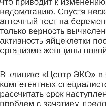
что приводит к изменению
недомоганию. Спустя неск
аптечный тест на беремен
только верность вычислен
активность яйцеклетки пос
организме женщины новой
В клинике «Центр ЭКО» в
компетентных специалисто
рассчитать срок наступле
проблем с зачатием предл