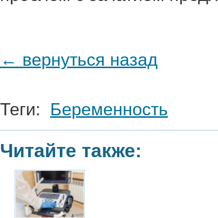
← вернуться назад
Теги:
Беременность
Читайте также: