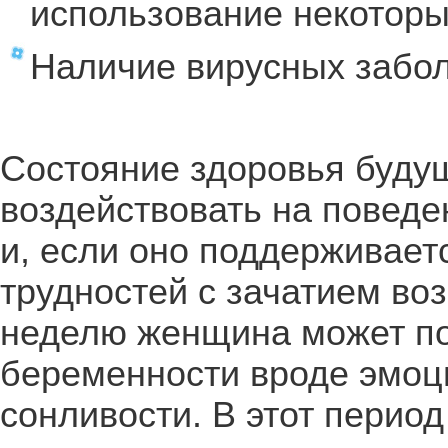
использование некоторы
Наличие вирусных забо
Состояние здоровья буду
воздействовать на поведе
и, если оно поддерживает
трудностей с зачатием во
неделю женщина может по
беременности вроде эмоц
сонливости. В этот перио