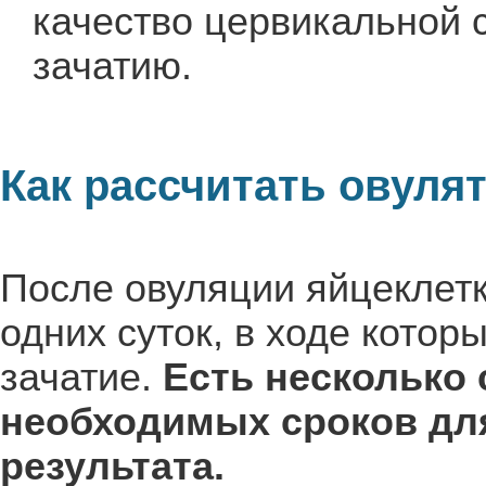
качество цервикальной с
зачатию.
Как рассчитать овуля
После овуляции яйцеклетк
одних суток, в ходе кото
зачатие.
Есть несколько
необходимых сроков дл
результата.