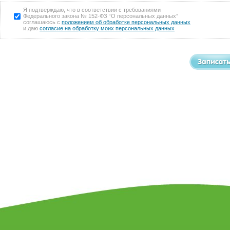
Я подтверждаю, что в соответствии с требованиями
Федерального закона № 152-ФЗ “О персональных данных”
соглашаюсь с
положением об обработке персональных данных
и даю
согласие на обработку моих персональных данных