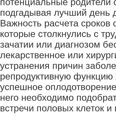
потенциальные родители 
подгадывая лучший день д
Важность расчета сроков 
которые столкнулись с тр
зачатии или диагнозом бе
лекарственное или хирург
устранения причин заболе
репродуктивную функцию
успешное оплодотворение 
него необходимо подобрат
встречи половых клеток и