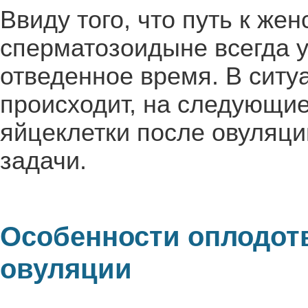
Ввиду того, что путь к же
сперматозоидыне всегда у
отведенное время. В ситу
происходит, на следующие
яйцеклетки после овуляц
задачи.
Особенности оплодот
овуляции