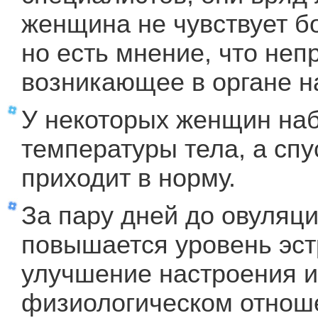
женщина не чувствует б
но есть мнение, что не
возникающее в органе н
У некоторых женщин на
температуры тела, а спу
приходит в норму.
За пару дней до овуляц
повышается уровень эст
улучшение настроения 
физиологическом отноше