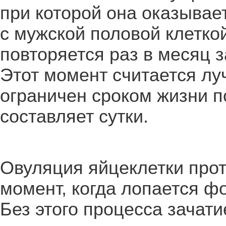
при которой она оказывае
с мужской половой клеткой
повторяется раз в месяц 
Этот момент считается лу
ограничен сроком жизни п
составляет сутки.
Овуляция яйцеклетки прот
момент, когда лопается ф
Без этого процесса зачат