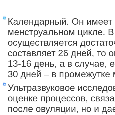
Календарный. Он имеет 
менструальном цикле. В
осуществляется достаточ
составляет 26 дней, то 
13-16 день, а в случае, 
30 дней – в промежутке 
Ультразвуковое исследов
оценке процессов, связ
после овуляции, но и да