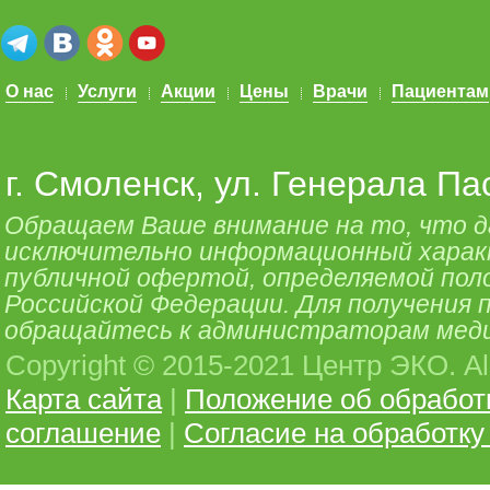
О нас
Услуги
Акции
Цены
Врачи
Пациентам
г. Смоленск, ул. Генерала Па
Обращаем Ваше внимание на то, что 
исключительно информационный характе
публичной офертой, определяемой поло
Российской Федерации. Для получения
обращайтесь к администраторам меди
Copyright © 2015-2021 Центр ЭКО. All 
Карта сайта
|
Положение об обработ
соглашение
|
Согласие на обработк