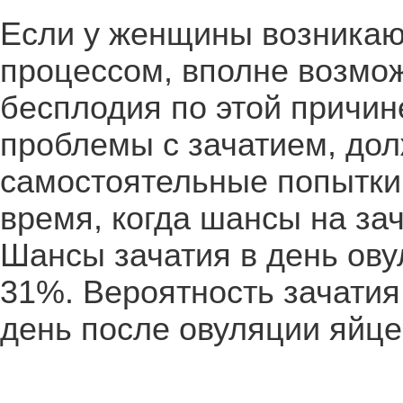
Если у женщины возникаю
процессом, вполне возмо
бесплодия по этой причи
проблемы с зачатием, до
самостоятельные попытки
время, когда шансы на за
Шансы зачатия в день ову
31%. Вероятность зачатия 
день после овуляции яйц