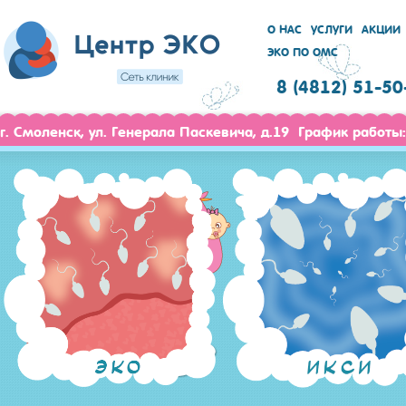
О НАС
УСЛУГИ
АКЦИИ
ЭКО ПО ОМС
8 (4812) 51-50
г. Смоленск, ул. Генерала Паскевича, д.19 График работы: 