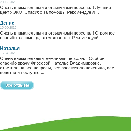
20-12-2025
Очень внимательный и отзывчивый персонал! Лучший
центр ЭКО! Спасибо за помощь! Рекомендуем!...
Денис
15-08-2025
Очень внимательный и отзывчивый персонал! Огромное
спасибо за помощь, всем доволен! Рекомендую!!!...
Наталья
16-04-2025
Очень внимательный, вежливый персонал! Особое
спасибо врачу Фирсовой Наталье Владимировне,
ответила на все вопросы, все рассказала пояснила, все
понятно и доступно!...