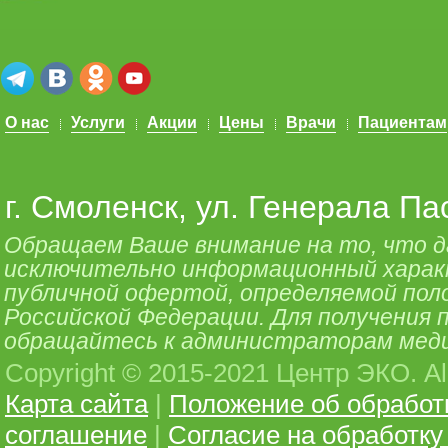
О нас
Услуги
Акции
Цены
Врачи
Пациентам
г. Смоленск, ул. Генерала Па
Обращаем Ваше внимание на то, что 
исключительно информационный характе
публичной офертой, определяемой поло
Российской Федерации. Для получения
обращайтесь к администраторам меди
Copyright © 2015-2021 Центр ЭКО. All 
Карта сайта
|
Положение об обработ
соглашение
|
Согласие на обработк