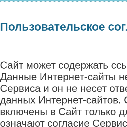
Пользовательское со
Сайт может содержать ссы
Данные Интернет-сайты н
Сервиса и он не несет от
данных Интернет-сайтов. 
включены в Сайт только д
означают согласие Сервис