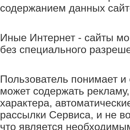
содержанием данных сайт
Иные Интернет - сайты мо
без специального разреш
Пользователь понимает и 
может содержать рекламу
характера, автоматически
рассылки Сервиса, и не в
что является необходимы